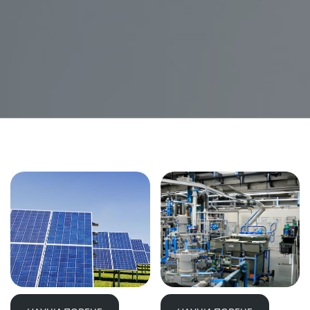
Соларни решения
Автоматизация на процеси