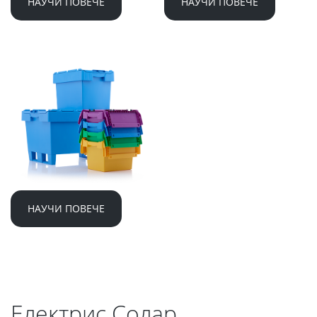
НАУЧИ ПОВЕЧЕ
НАУЧИ ПОВЕЧЕ
Електрис Пласт
НАУЧИ ПОВЕЧЕ
Електрис Солар