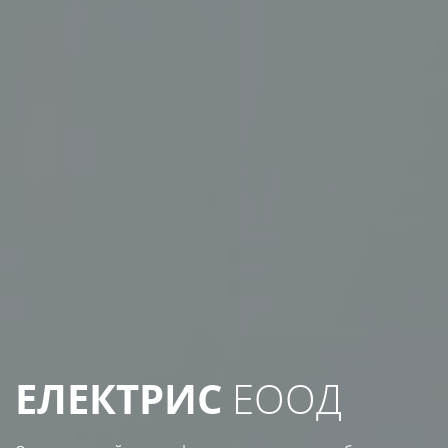
ЕЛЕКТРИС
ЕООД