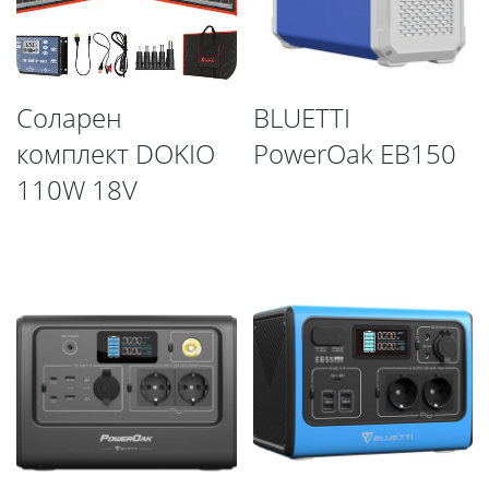
Соларен
BLUETTI
комплект DOKIO
PowerOak EB150
110W 18V