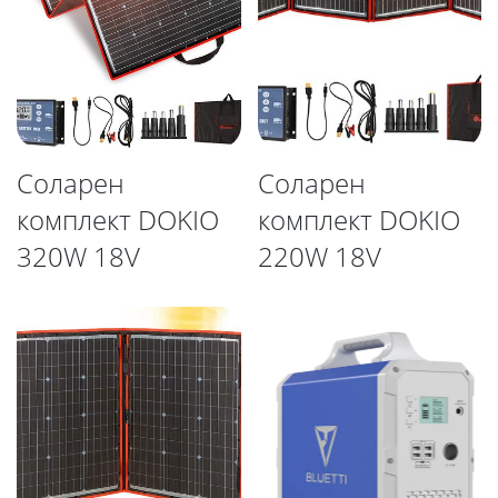
Соларен
Соларен
комплект DOKIO
комплект DOKIO
320W 18V
220W 18V